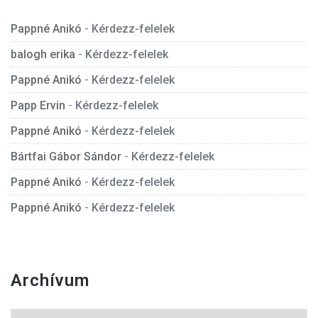
Pappné Anikó
-
Kérdezz-felelek
balogh erika
-
Kérdezz-felelek
Pappné Anikó
-
Kérdezz-felelek
Papp Ervin
-
Kérdezz-felelek
Pappné Anikó
-
Kérdezz-felelek
Bártfai Gábor Sándor
-
Kérdezz-felelek
Pappné Anikó
-
Kérdezz-felelek
Pappné Anikó
-
Kérdezz-felelek
Archívum
Archívum