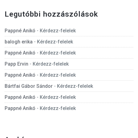
Legutóbbi hozzászólások
Pappné Anikó
-
Kérdezz-felelek
balogh erika
-
Kérdezz-felelek
Pappné Anikó
-
Kérdezz-felelek
Papp Ervin
-
Kérdezz-felelek
Pappné Anikó
-
Kérdezz-felelek
Bártfai Gábor Sándor
-
Kérdezz-felelek
Pappné Anikó
-
Kérdezz-felelek
Pappné Anikó
-
Kérdezz-felelek