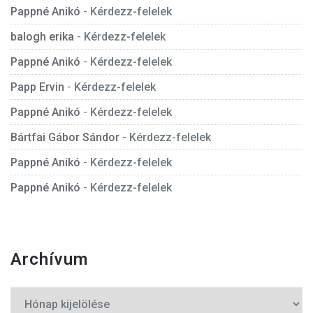
Pappné Anikó
-
Kérdezz-felelek
balogh erika
-
Kérdezz-felelek
Pappné Anikó
-
Kérdezz-felelek
Papp Ervin
-
Kérdezz-felelek
Pappné Anikó
-
Kérdezz-felelek
Bártfai Gábor Sándor
-
Kérdezz-felelek
Pappné Anikó
-
Kérdezz-felelek
Pappné Anikó
-
Kérdezz-felelek
Archívum
Archívum