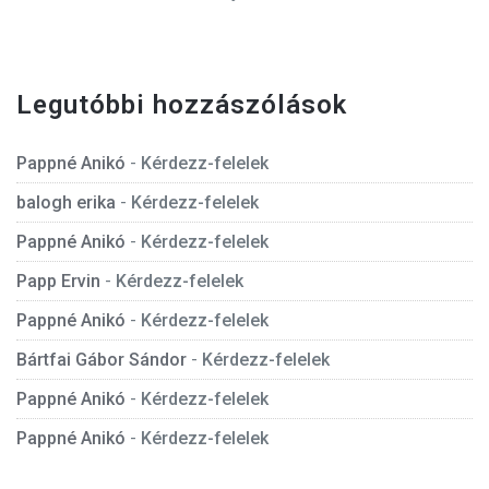
Legutóbbi hozzászólások
Pappné Anikó
-
Kérdezz-felelek
balogh erika
-
Kérdezz-felelek
Pappné Anikó
-
Kérdezz-felelek
Papp Ervin
-
Kérdezz-felelek
Pappné Anikó
-
Kérdezz-felelek
Bártfai Gábor Sándor
-
Kérdezz-felelek
Pappné Anikó
-
Kérdezz-felelek
Pappné Anikó
-
Kérdezz-felelek