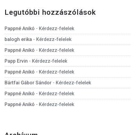
Legutóbbi hozzászólások
Pappné Anikó
-
Kérdezz-felelek
balogh erika
-
Kérdezz-felelek
Pappné Anikó
-
Kérdezz-felelek
Papp Ervin
-
Kérdezz-felelek
Pappné Anikó
-
Kérdezz-felelek
Bártfai Gábor Sándor
-
Kérdezz-felelek
Pappné Anikó
-
Kérdezz-felelek
Pappné Anikó
-
Kérdezz-felelek