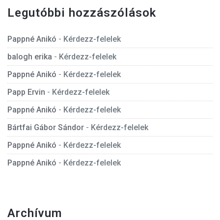
Legutóbbi hozzászólások
Pappné Anikó
-
Kérdezz-felelek
balogh erika
-
Kérdezz-felelek
Pappné Anikó
-
Kérdezz-felelek
Papp Ervin
-
Kérdezz-felelek
Pappné Anikó
-
Kérdezz-felelek
Bártfai Gábor Sándor
-
Kérdezz-felelek
Pappné Anikó
-
Kérdezz-felelek
Pappné Anikó
-
Kérdezz-felelek
Archívum