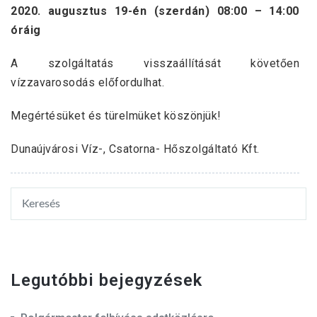
2020. augusztus 19-én (szerdán) 08:00 – 14:00
óráig
A szolgáltatás visszaállítását követően
vízzavarosodás előfordulhat.
Megértésüket és türelmüket köszönjük!
Dunaújvárosi Víz-, Csatorna- Hőszolgáltató Kft.
Legutóbbi bejegyzések